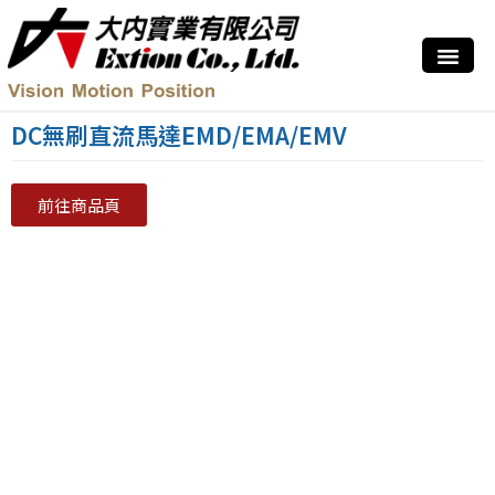
DC無刷直流馬達EMD/EMA/EMV
前往商品頁