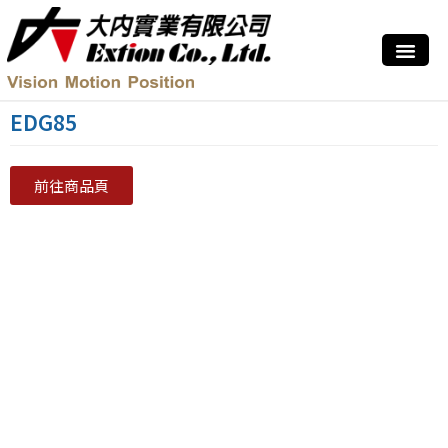
EDG85
前往商品頁