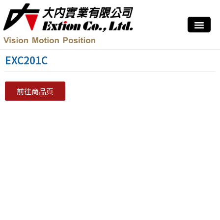
EXC201C
前往商品頁