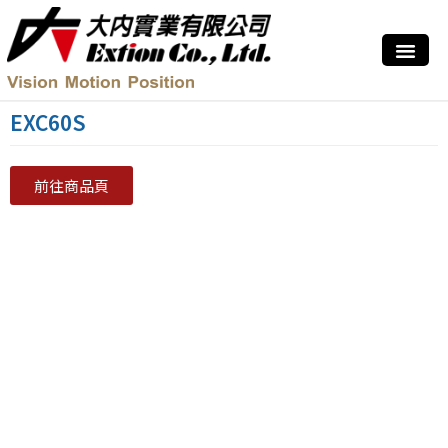
EXC60S
前往商品頁