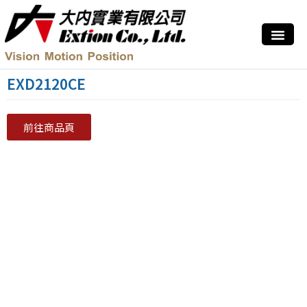
EXD2120CE
前往商品頁