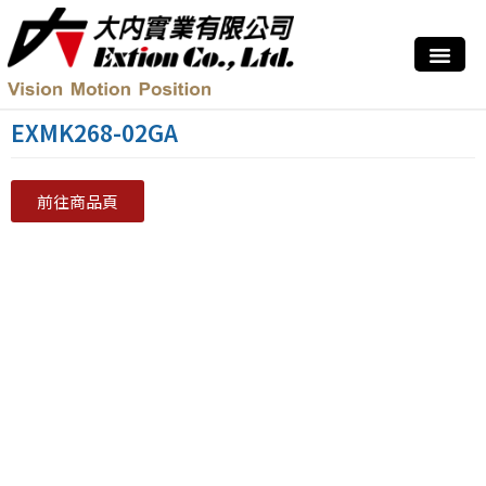
EXMK268-02GA
前往商品頁