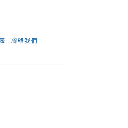
表
聯絡我們