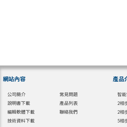
網站內容
產品
公司簡介
常見問題
智能
說明書下載
產品列表
2相
編輯軟體下載
聯絡我們
2相
技術資料下載
5相