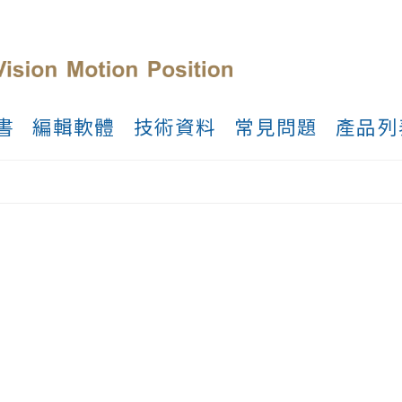
書
編輯軟體
技術資料
常見問題
產品列