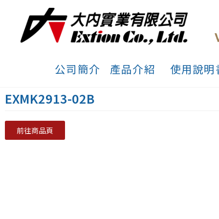
公司簡介
產品介紹
使用說明
EXMK2913-02B
前往商品頁