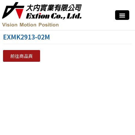
EXMK2913-02M
前往商品頁