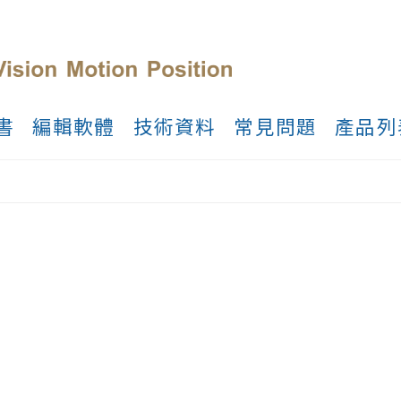
書
編輯軟體
技術資料
常見問題
產品列