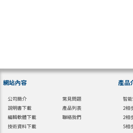
網站內容
產品
公司簡介
常見問題
智能
說明書下載
產品列表
2相
編輯軟體下載
聯絡我們
2相
技術資料下載
5相