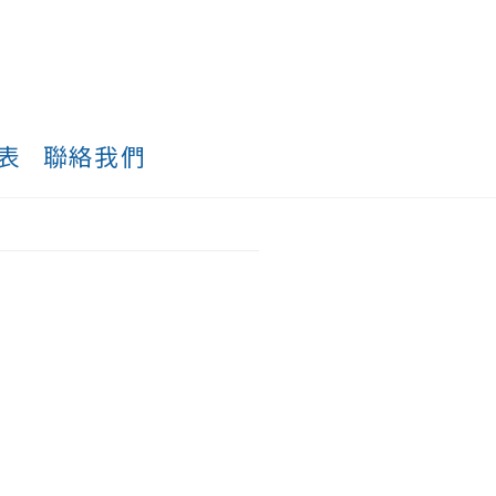
表
聯絡我們