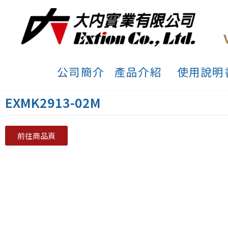
公司簡介
產品介紹
使用說明
EXMK2913-02M
前往商品頁