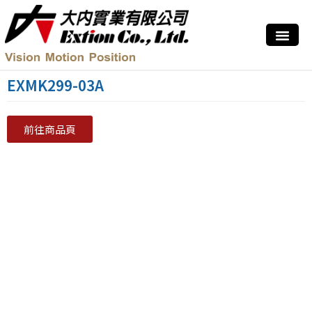
EXMK299-03A
前往商品頁