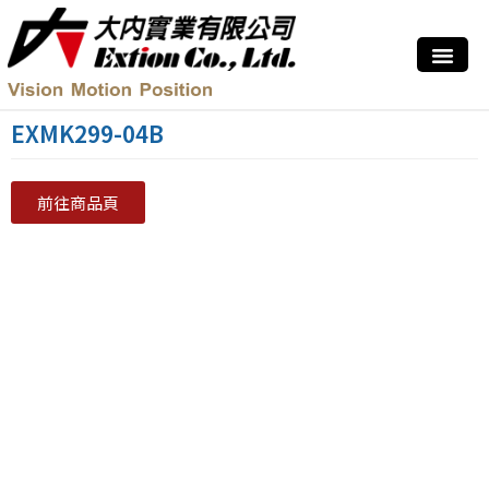
EXMK299-04B
前往商品頁