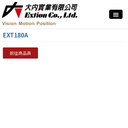
EXT180A
前往商品頁