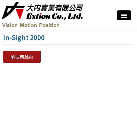
In-Sight 2000
前往商品頁