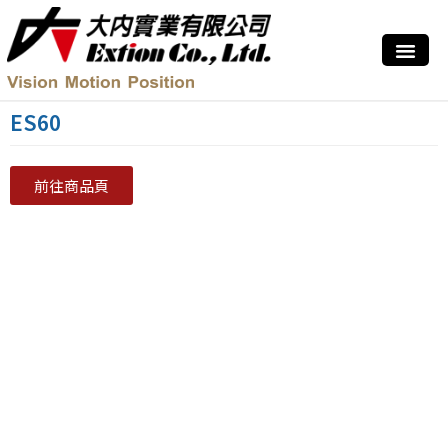
ES60
前往商品頁