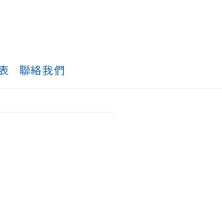
表
聯絡我們