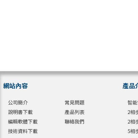
網站內容
產品
公司簡介
常見問題
智能
說明書下載
產品列表
2相
編輯軟體下載
聯絡我們
2相
技術資料下載
5相