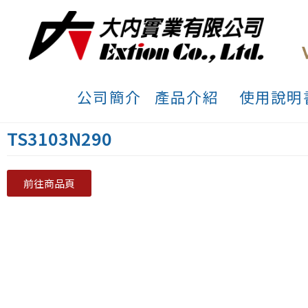
公司簡介
產品介紹
使用說明
TS3103N290
前往商品頁