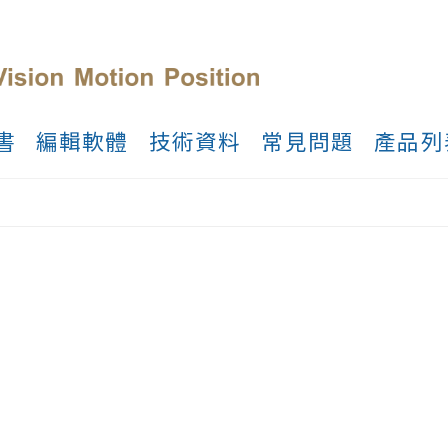
書
編輯軟體
技術資料
常見問題
產品列