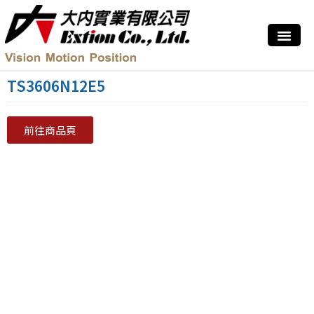
TS3606N12E5
前往商品頁