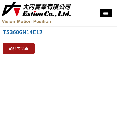
TS3606N14E12
前往商品頁