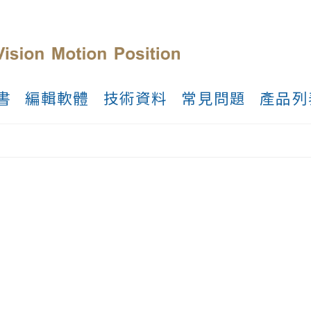
書
編輯軟體
技術資料
常見問題
產品列