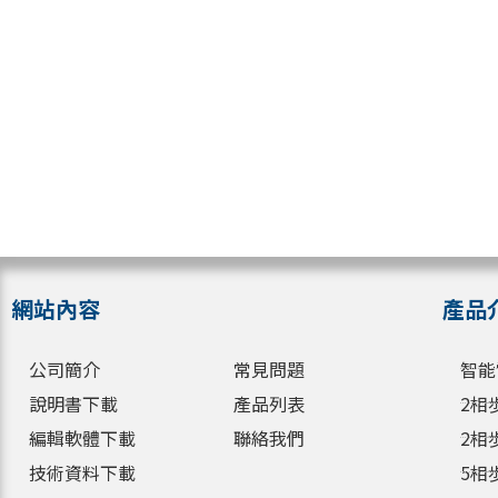
網站內容
產品
公司簡介
常見問題
智能
說明書下載
產品列表
2相
編輯軟體下載
聯絡我們
2相
技術資料下載
5相