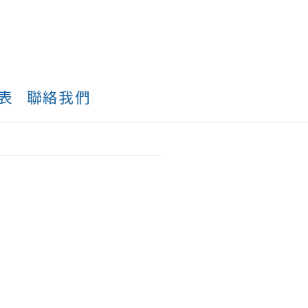
表
聯絡我們