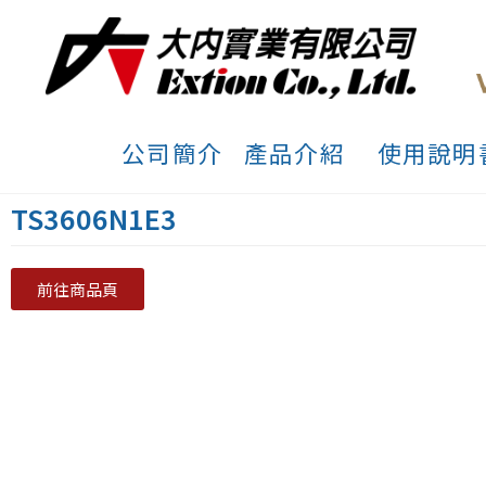
公司簡介
產品介紹
使用說明
TS3606N1E3
前往商品頁