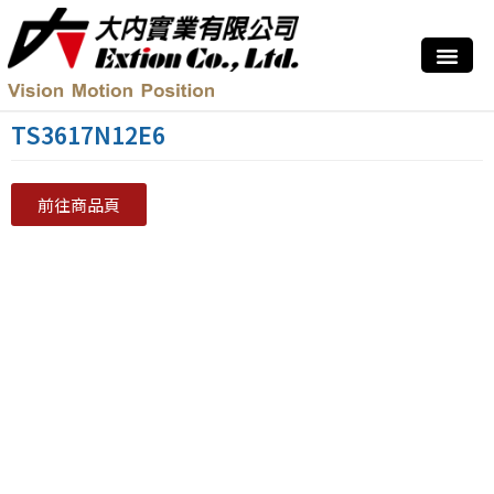
TS3617N12E6
前往商品頁