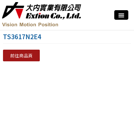
TS3617N2E4
前往商品頁