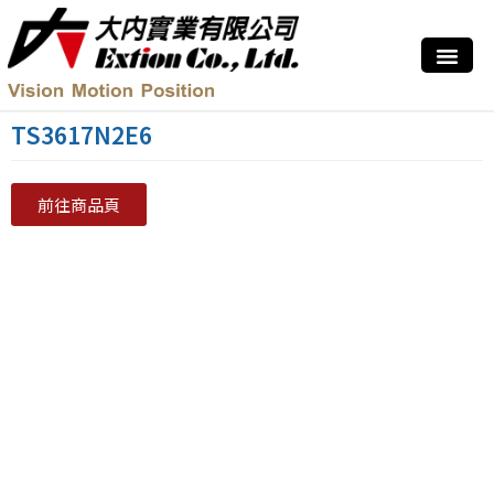
TS3617N2E6
前往商品頁