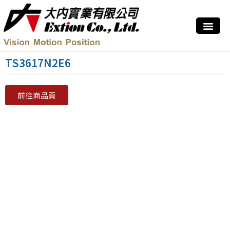
TS3617N2E6
前往商品頁