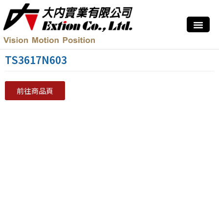
TS3617N603
前往商品頁