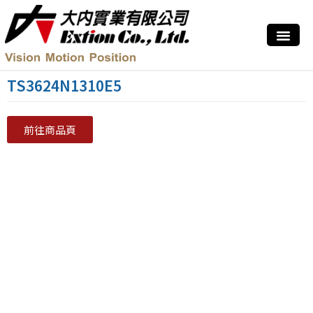
TS3624N1310E5
前往商品頁