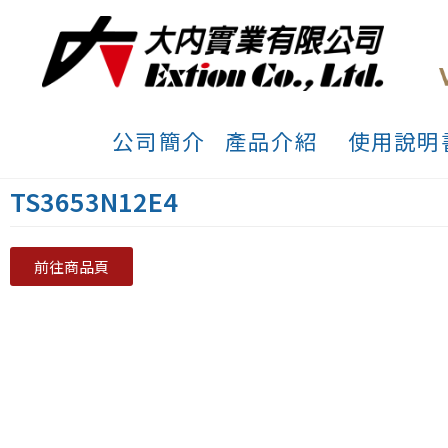
公司簡介
產品介紹
使用說明
TS3653N12E4
前往商品頁