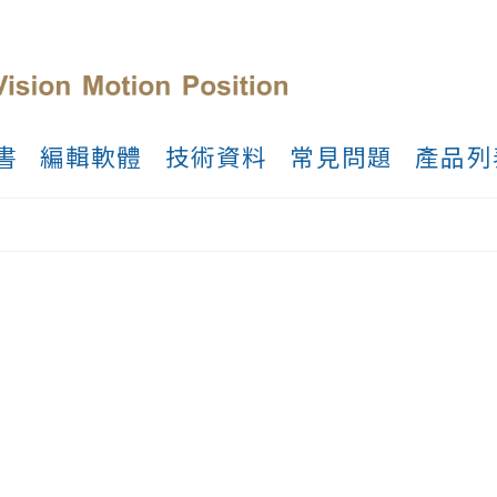
書
編輯軟體
技術資料
常見問題
產品列