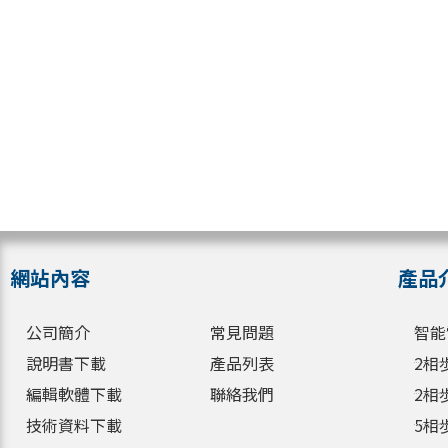
網站內容
產品
公司簡介
常見問題
智能
說明書下載
產品列表
2相
編輯軟體下載
聯絡我們
2相
技術資料下載
5相