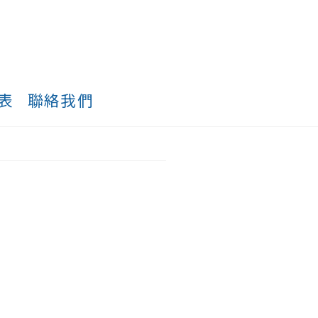
表
聯絡我們