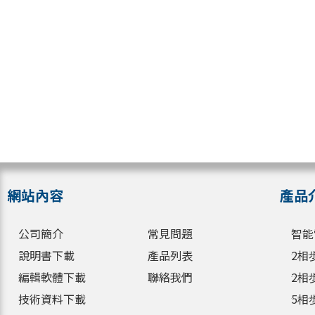
網站內容
產品
公司簡介
常見問題
智能
說明書下載
產品列表
2相
編輯軟體下載
聯絡我們
2相
技術資料下載
5相