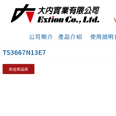
公司簡介
產品介紹
使用說明
TS3667N13E7
前往商品頁