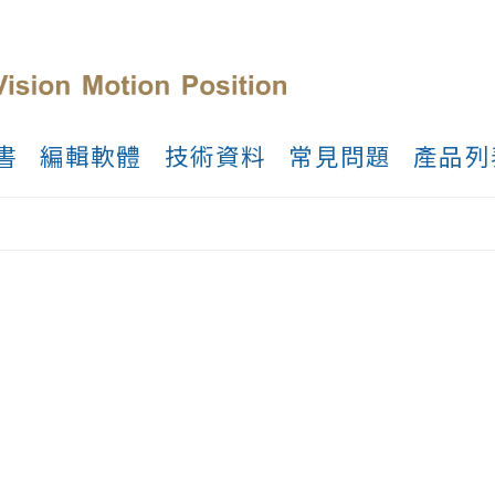
書
編輯軟體
技術資料
常見問題
產品列