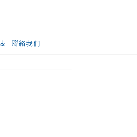
表
聯絡我們