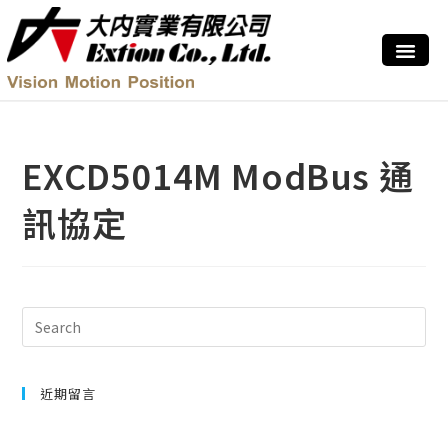
EXCD5014M ModBus 通
訊協定
近期留言