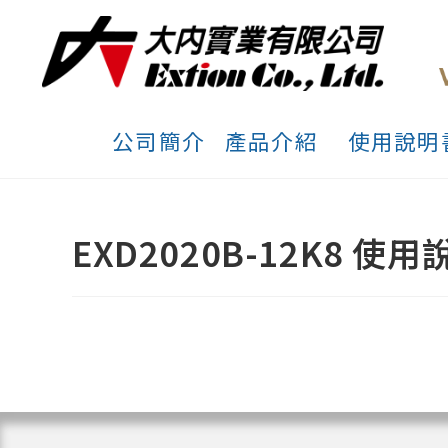
公司簡介
產品介紹
使用說明
EXD2020B-12K8 使