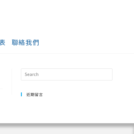
表
聯絡我們
近期留言