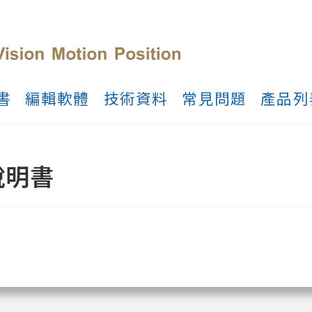
書
編輯軟體
技術資料
常見問題
產品列
用說明書