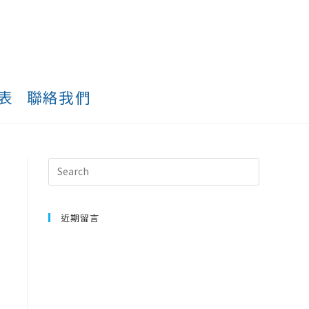
表
聯絡我們
近期留言