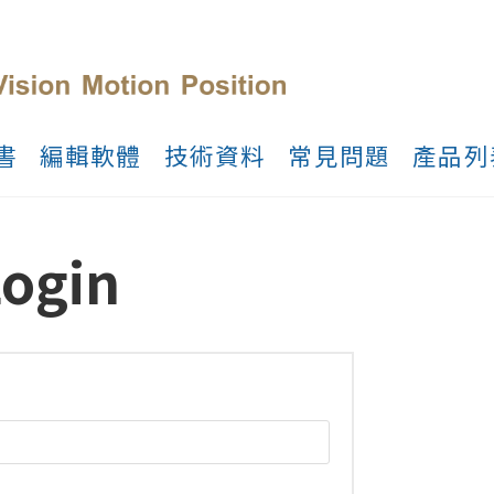
書
編輯軟體
技術資料
常見問題
產品列
ogin