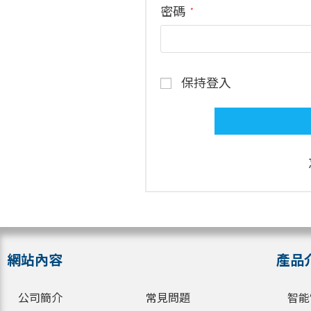
密碼
*
保持登入
網站內容
產品
公司簡介
常見問題
智能