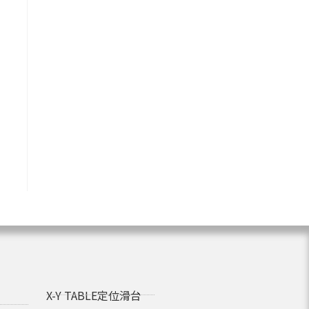
X-Y TABLE定位滑台