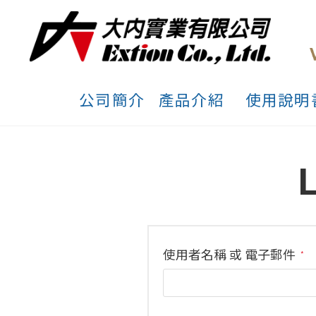
公司簡介
產品介紹
使用說明
L
使用者名稱 或 電子郵件
*