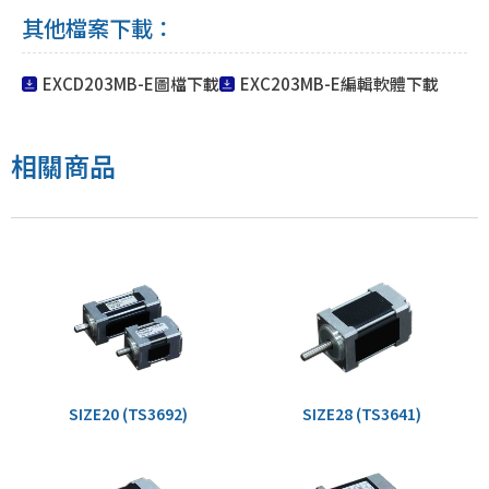
其他檔案下載：
EXCD203MB-E圖檔下載
EXC203MB-E編輯軟體下載
相關商品
SIZE20 (TS3692)
SIZE28 (TS3641)