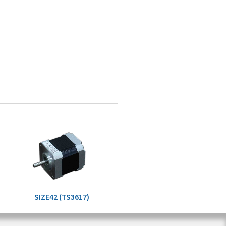
SIZE42 (TS3617)