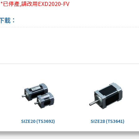
V
*已停產,請改用EXD2020-FV
下載：
SIZE20 (TS3692)
SIZE28 (TS3641)