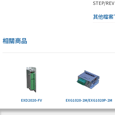
STEP/RE
其他檔案
相關商品
EXD2020-FV
EXG1020-2M/EXG1020P-2M