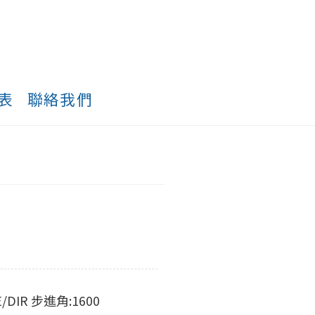
表
聯絡我們
DIR 步進角:1600