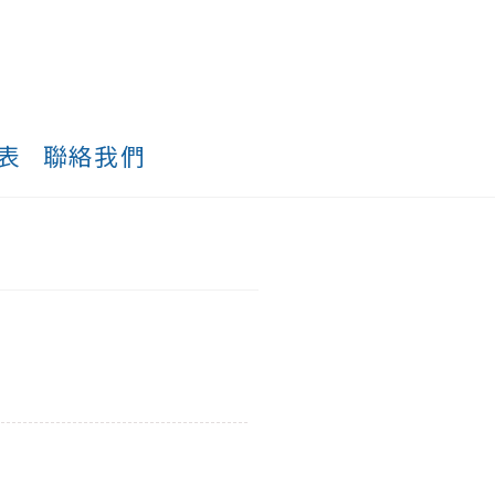
表
聯絡我們