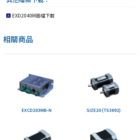
EXD2040M圖檔下載
相關商品
EXCD203MB-N
SIZE20 (TS3692)