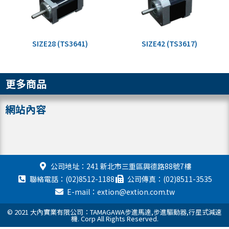
SIZE28 (TS3641)
SIZE42 (TS3617)
更多商品
網站內容
公司地址：241 新北市三重區興德路88號7樓
聯絡電話：(02)8512-1188
公司傳真：(02)8511-3535
E-mail：extion@extion.com.tw
© 2021 大內實業有限公司：TAMAGAWA步進馬達,步進驅動器,行星式減速
機. Corp All Rights Reserved.