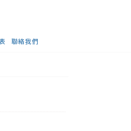
表
聯絡我們