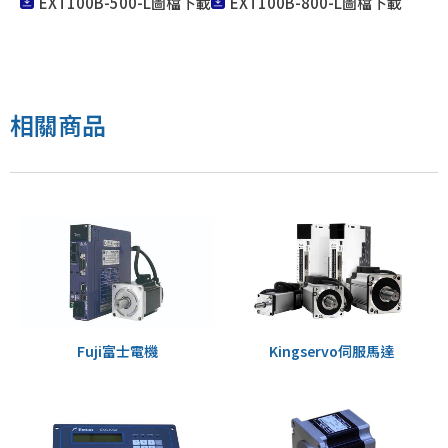
EXT100B-500-L圖檔下載
EXT100B-800-L圖檔下載
EXT100A、EXT100B
相關商品
Fuji富士電機
Kingservo伺服馬達