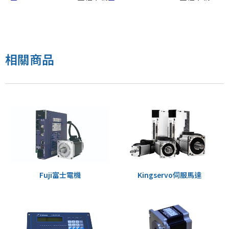
EXT130A、EXT130B
相關商品
Fuji富士電機
Kingservo伺服馬達