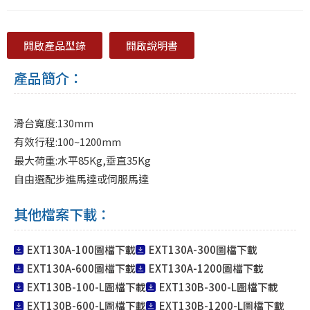
開啟產品型錄
開啟說明書
產品簡介：
滑台寬度:130mm
有效行程:100~1200mm
最大荷重:水平85Kg,垂直35Kg
自由選配步進馬達或伺服馬達
其他檔案下載：
EXT130A-100圖檔下載
EXT130A-300圖檔下載
EXT130A-600圖檔下載
EXT130A-1200圖檔下載
EXT130B-100-L圖檔下載
EXT130B-300-L圖檔下載
EXT130B-600-L圖檔下載
EXT130B-1200-L圖檔下載