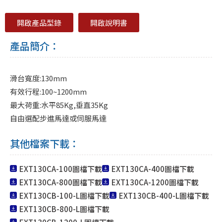
開啟產品型錄
開啟說明書
產品簡介：
滑台寬度:130mm
有效行程:100~1200mm
最大荷重:水平85Kg,垂直35Kg
自由選配步進馬達或伺服馬達
其他檔案下載：
EXT130CA-100圖檔下載
EXT130CA-400圖檔下載
EXT130CA-800圖檔下載
EXT130CA-1200圖檔下載
EXT130CB-100-L圖檔下載
EXT130CB-400-L圖檔下載
EXT130CB-800-L圖檔下載