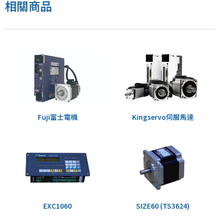
相關商品
Fuji富士電機
Kingservo伺服馬達
EXC1060
SIZE60 (TS3624)