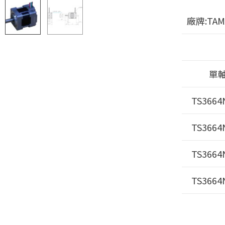
廠牌:TA
單
TS3664
TS3664
TS3664
TS3664