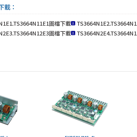
下載：
4N1E1.TS3664N11E1圖檔下載
TS3664N1E2.TS3664
4N2E3.TS3664N12E3圖檔下載
TS3664N2E4.TS3664