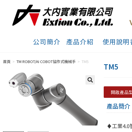
公司簡介
產品介紹
使用說明
首頁
>
TM ROBOT/AI COBOT協作式機械手
>
TM5
TM5
開啟產品
產品簡介
♦工業4.