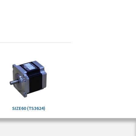
SIZE60 (TS3624)