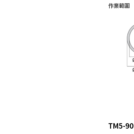
作業範圍
TM5-90