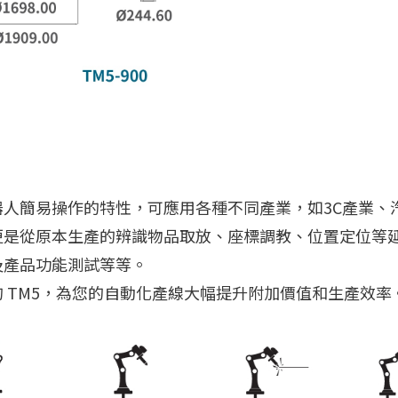
器人簡易操作的特性，可應用各種不同產業，如3C產業、
更是從原本生產的辨識物品取放、座標調教、位置定位等
及產品功能測試等等。
 TM5，為您的自動化產線大幅提升附加價值和生產效率