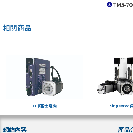
TM5-7
相關商品
Fuji富士電機
Kingserv
網站內容
產品