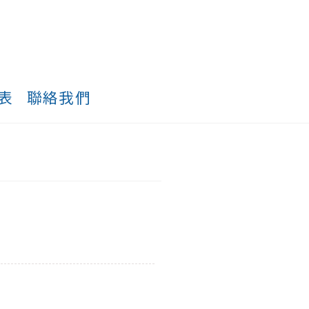
表
聯絡我們