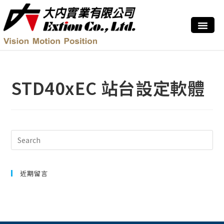
STD40xEC 站台設定軟體
近期留言