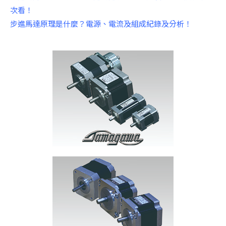
次看！
步進馬達原理是什麼？電源、電流及組成紀錄及分析！