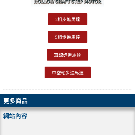
2相步進馬達
5相步進馬達
直線步進馬達
中空軸步進馬達
更多商品
網站內容