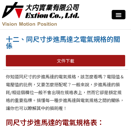
十二、同尺寸步進馬達之電氣規格的關
係
文件下載
你知道同尺寸的步進馬達的電氣規格，該怎麼看嗎？電阻值＆
電壓值的比例，又要怎麼搭配呢？一般來說，步進馬達的損
耗/相這個欄位一般不會出現在規格表上，然而它卻是額定規
格的重要指標。搞懂每一種步進馬達與電氣規格之間的關係，
讓你也可以瞭解其中的損耗喔！
同尺寸步進馬達的電氣規格表：