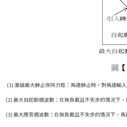
(1) 激磁最大靜止保持力矩：馬達靜止時，對馬達輸
(2) 最大自起動週波數：在無負載且不失步的情況下
(3) 最大應答週波數：在無負載且不失步的情況下，