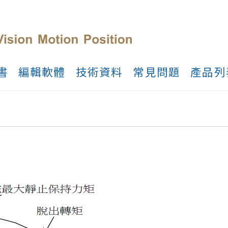
書
編輯軟體
技術資料
常見問題
產品列