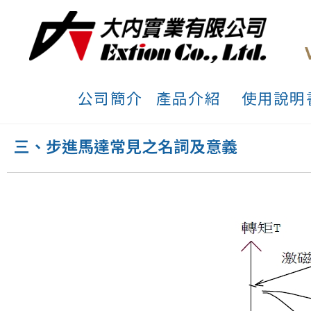
公司簡介
產品介紹
使用說明
三、步進馬達常見之名詞及意義