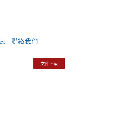
表
聯絡我們
文件下載