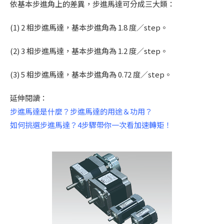
依基本步進角上的差異，步進馬達可分成三大類：
(1)
2 相步進馬達
，基本步進角為 1.8 度∕step。
(2) 3 相步進馬達，基本步進角為 1.2 度∕step。
(3)
5 相步進馬達
，基本步進角為 0.72 度∕step。
延伸閱讀：
步進馬達是什麼？步進馬達的用途＆功用？
如何挑選步進馬達？4步驟帶你一次看加速轉矩！