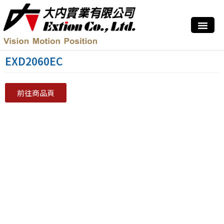
EXD2060EC
前往商品頁