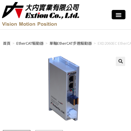
首頁
>
EtherCAT驅動器
>
單軸EtherCAT步進驅動器
>
EXD2060EC EtherC