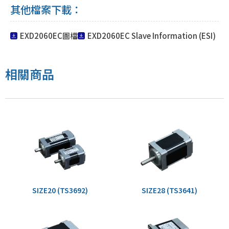
其他檔案下載：
EXD2060EC圖檔
EXD2060EC Slave Information (ESI)
相關商品
SIZE20 (TS3692)
SIZE28 (TS3641)