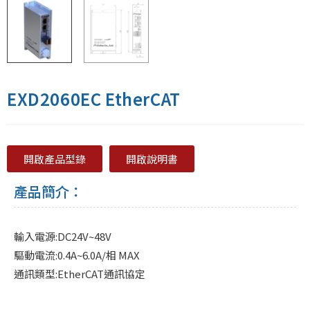
EXD2060EC EtherCAT
開啟產品型錄
開啟說明書
產品簡介：
輸入電源:DC24V~48V
驅動電流:0.4A~6.0A/相 MAX
通訊類型:EtherCAT通訊協定