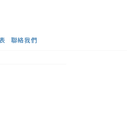
表
聯絡我們