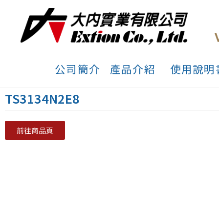
公司簡介
產品介紹
使用說明
TS3134N2E8
前往商品頁