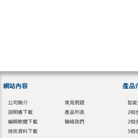
網站內容
產品
公司簡介
常見問題
智能
說明書下載
產品列表
2相
編輯軟體下載
聯絡我們
2相
技術資料下載
5相