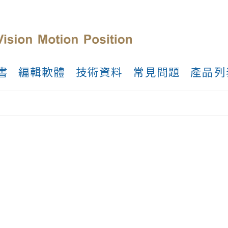
書
編輯軟體
技術資料
常見問題
產品列