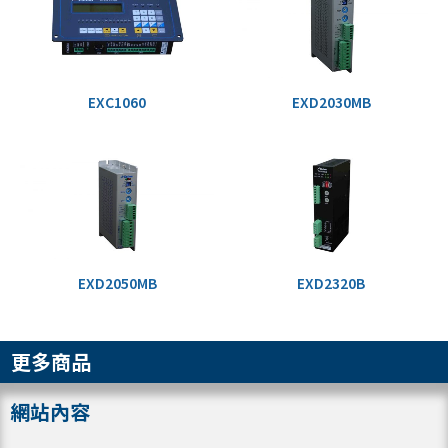
EXC1060
EXD2030MB
EXD2050MB
EXD2320B
更多商品
網站內容