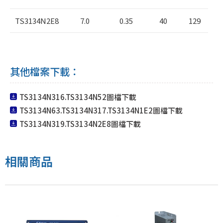
TS3134N2E8
7.0
0.35
40
129
其他檔案下載：
TS3134N316.TS3134N52圖檔下載
TS3134N63.TS3134N317.TS3134N1E2圖檔下載
TS3134N319.TS3134N2E8圖檔下載
相關商品