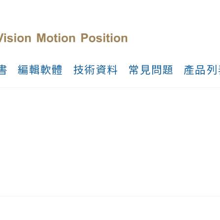
書
編輯軟體
技術資料
常見問題
產品列