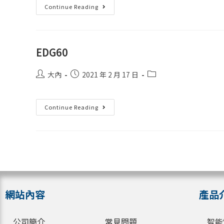
Continue Reading
EDG60
大內
2021 年 2 月 17 日
Continue Reading
網站內容
產品
公司簡介
常見問題
智能