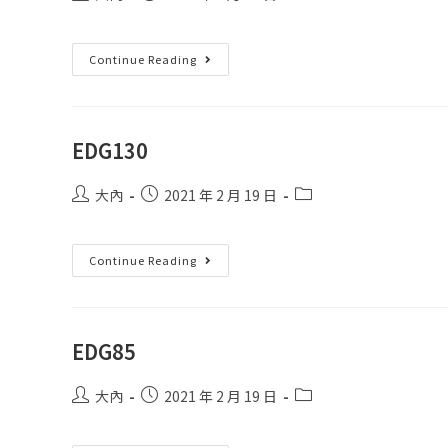
Continue Reading
EDG130
大內
2021 年 2 月 19 日
Continue Reading
EDG85
大內
2021 年 2 月 19 日