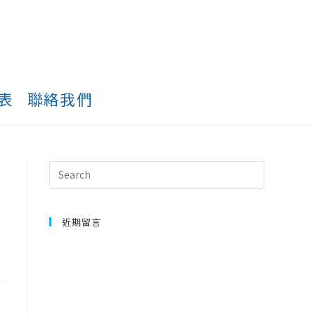
表
聯絡我們
近期留言