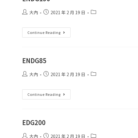
大內
2021 年 2 月 19 日
Continue Reading
ENDG85
大內
2021 年 2 月 19 日
Continue Reading
EDG200
大內
2021 年 2 月 19 日