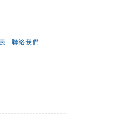
表
聯絡我們